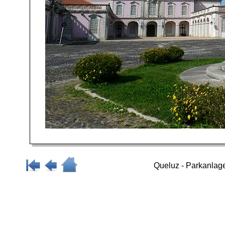
Queluz - Parkanlage