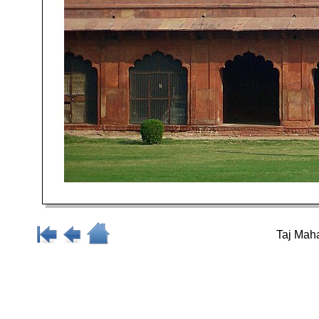
Taj Maha