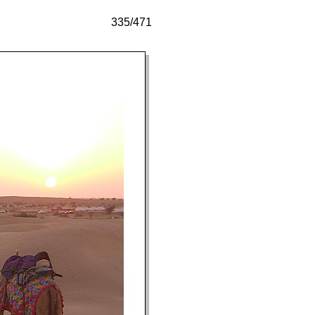
335/471