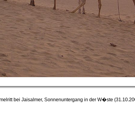
elritt bei Jaisalmer, Sonnenuntergang in der W�ste (31.10.20