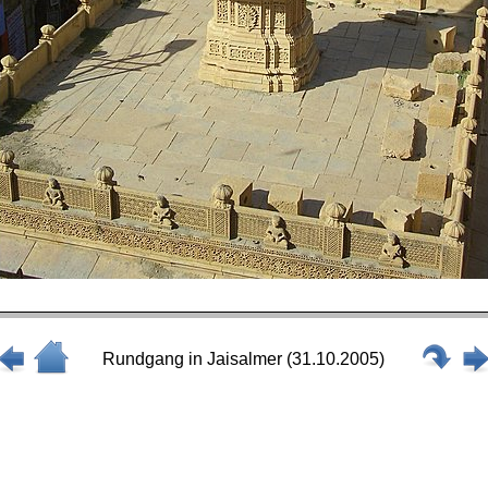
Rundgang in Jaisalmer (31.10.2005)