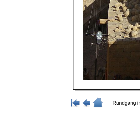
Rundgang in