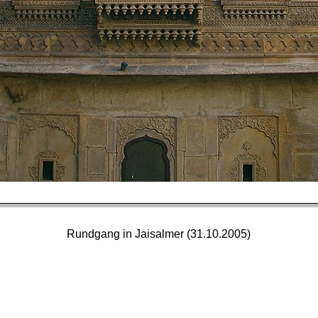
Rundgang in Jaisalmer (31.10.2005)