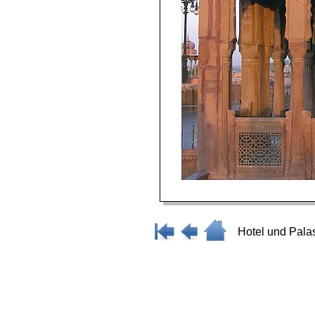
Hotel und Palas