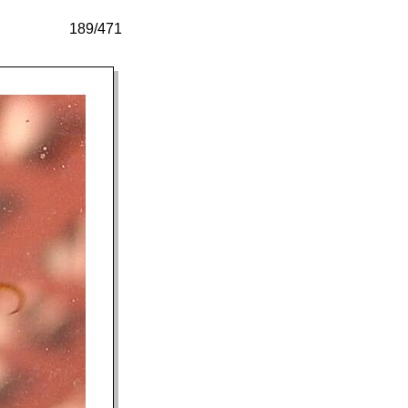
189/471