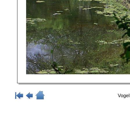
Vogel