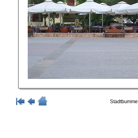
Stadtbummel 