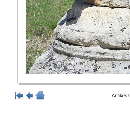
Antikes 